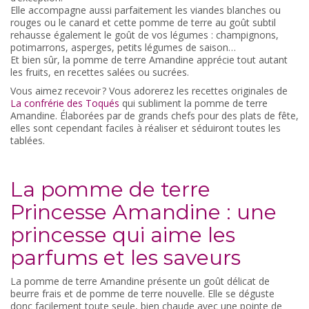
Elle accompagne aussi parfaitement les viandes blanches ou
rouges ou le canard et cette pomme de terre au goût subtil
rehausse également le goût de vos légumes : champignons,
potimarrons, asperges, petits légumes de saison…
Et bien sûr, la pomme de terre Amandine apprécie tout autant
les fruits, en recettes salées ou sucrées.
Vous aimez recevoir ? Vous adorerez les recettes originales de
La confrérie des Toqués
qui subliment la pomme de terre
Amandine. Élaborées par de grands chefs pour des plats de fête,
elles sont cependant faciles à réaliser et séduiront toutes les
tablées.
La pomme de terre
Princesse Amandine : une
princesse qui aime les
parfums et les saveurs
La pomme de terre Amandine présente un goût délicat de
beurre frais et de pomme de terre nouvelle. Elle se déguste
donc facilement toute seule, bien chaude avec une pointe de