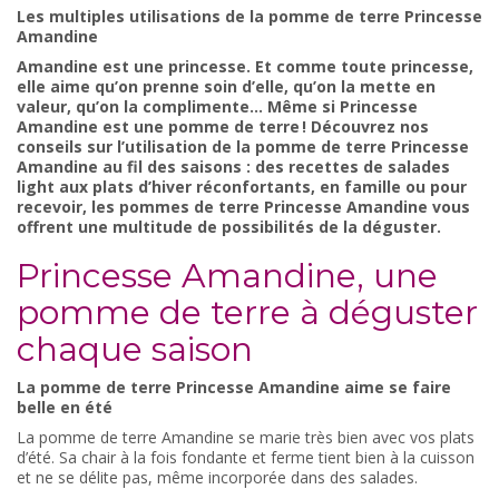
Les multiples utilisations de la pomme de terre Princesse
Amandine
Amandine est une princesse. Et comme toute princesse,
elle aime qu’on prenne soin d’elle, qu’on la mette en
valeur, qu’on la complimente… Même si Princesse
Amandine est une pomme de terre ! Découvrez nos
conseils sur l’utilisation de la pomme de terre Princesse
Amandine au fil des saisons : des recettes de salades
light aux plats d’hiver réconfortants, en famille ou pour
recevoir, les pommes de terre Princesse Amandine vous
offrent une multitude de possibilités de la déguster.
Princesse Amandine, une
pomme de terre à déguster
chaque saison
La pomme de terre Princesse Amandine aime se faire
belle en été
La pomme de terre Amandine se marie très bien avec vos plats
d’été. Sa chair à la fois fondante et ferme tient bien à la cuisson
et ne se délite pas, même incorporée dans des salades.