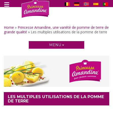
Home
»
Princesse Amandine, une variété de pomme de terre de
grande qualité
»
Les multiples utilisations de la pomme de terre
MENU
LES MULTIPLES UTILISATIONS DE LA POMME
DE TERRE