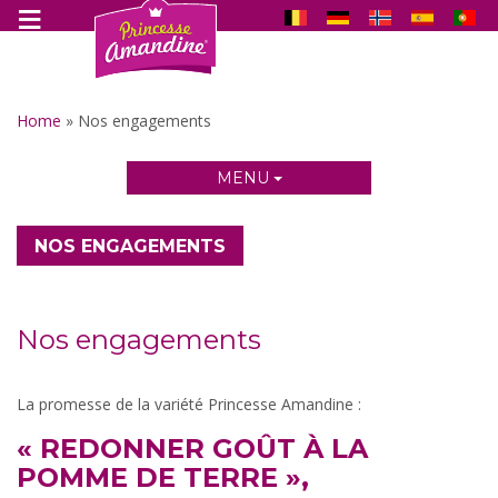
Home
»
Nos engagements
MENU
NOS ENGAGEMENTS
Nos engagements
La promesse de la variété Princesse Amandine :
« REDONNER GOÛT À LA
POMME DE TERRE »,