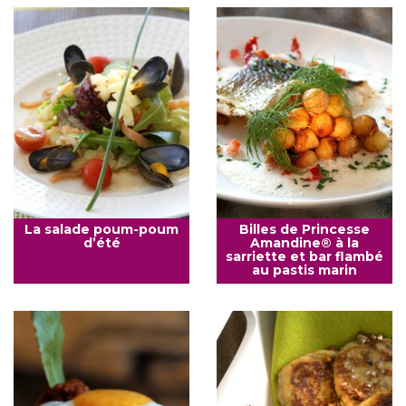
La salade poum-poum
Billes de Princesse
d’été
Amandine® à la
sarriette et bar flambé
au pastis marin