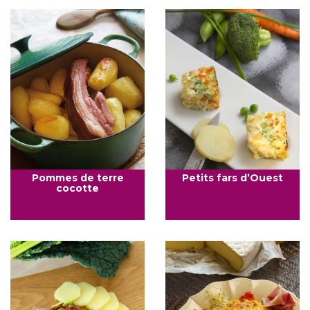
Pommes de terre
Petits fars d’Ouest
cocotte