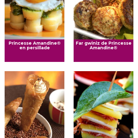
Princesse Amandine®
Far gwiniz de Princesse
en persillade
Amandine®