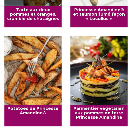
Tarte aux deux
Princesse Amandine®
pommes et oranges,
et saumon fumé façon
crumble de châtaignes
« Lucullus »
Potatoes de Princesse
Parmentier végétarien
Amandine®
aux pommes de terre
Princesse Amandine