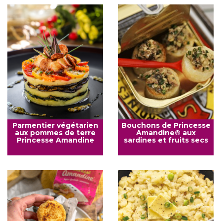
Parmentier végétarien
Bouchons de Princesse
aux pommes de terre
Amandine® aux
Princesse Amandine
sardines et fruits secs