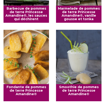
Barbecue de pommes
Marmelade de pommes
de terre Princesse
de terre Princesse
Amandine®, les sauces
Amandine®, vanille
qui déchirent
gousse et tonka
Fondante de pommes
Smoothie de pommes
de terre Princesse
de terre Princesse
Amandine®
Amandine®