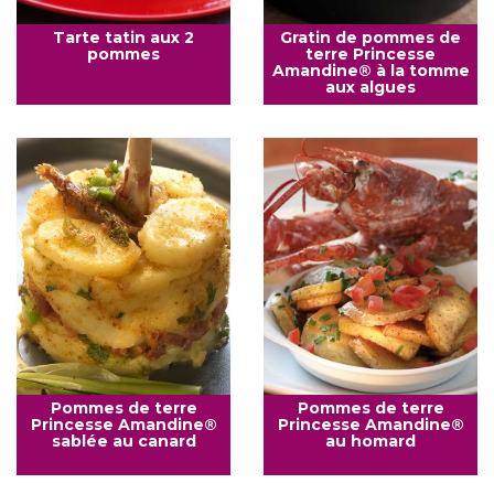
Tarte tatin aux 2
Gratin de pommes de
pommes
terre Princesse
Amandine® à la tomme
aux algues
Pommes de terre
Pommes de terre
Princesse Amandine®
Princesse Amandine®
sablée au canard
au homard