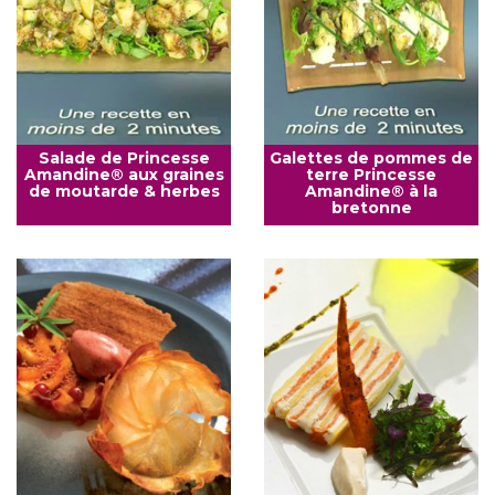
Salade de Princesse
Galettes de pommes de
Amandine® aux graines
terre Princesse
de moutarde & herbes
Amandine® à la
bretonne