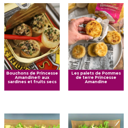
Bouchons de Princesse
Les palets de Pommes
Amandine® aux
de terre Princesse
sardines et fruits secs
Amandine