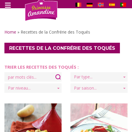
Home
»
Recettes de la Confrérie des Toqués
RECETTES DE LA CONFRÉRIE DES TOQUÉS
TRIER LES RECETTES DES TOQUÉS :
Search
Par type...
for:
Par niveau...
Par saison...