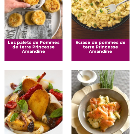
Les palets de Pommes
Ecrasé de pommes de
de terre Princesse
terre Princesse
Amandine
Amandine