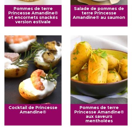
Pommes de terre
Salade de pommes de
Princesse Amandine®
terre Princesse
et encornets snackés
Amandine® au saumon
version estivale
Cocktail de Princesse
Pommes de terre
Amandine®
Princesse Amandine®
aux saveurs
mentholées