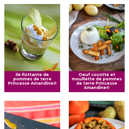
Ile flottante de
Oeuf cocotte et
pommes de terre
mouillette de pommes
Princesse Amandine®
de terre Princesse
Amandine®