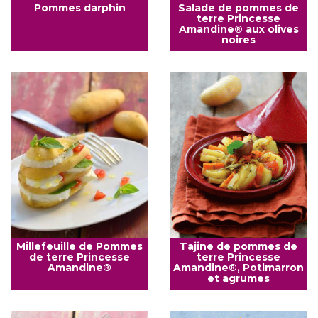
Pommes darphin
Salade de pommes de
terre Princesse
Amandine® aux olives
noires
Millefeuille de Pommes
Tajine de pommes de
de terre Princesse
terre Princesse
Amandine®
Amandine®, Potimarron
et agrumes