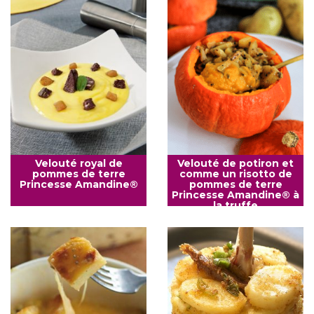
Velouté royal de
Velouté de potiron et
pommes de terre
comme un risotto de
Princesse Amandine®
pommes de terre
Princesse Amandine® à
la truffe