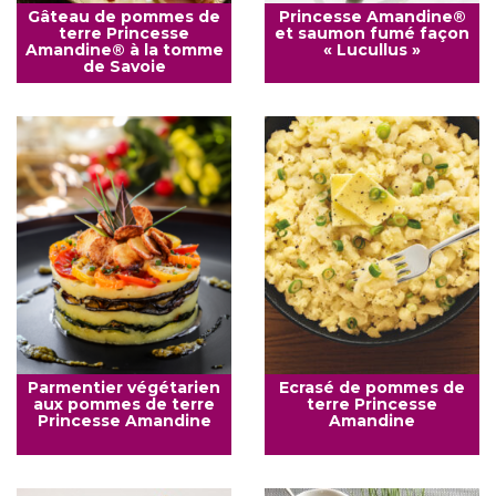
Gâteau de pommes de
Princesse Amandine®
terre Princesse
et saumon fumé façon
Amandine® à la tomme
« Lucullus »
de Savoie
Parmentier végétarien
Ecrasé de pommes de
aux pommes de terre
terre Princesse
Princesse Amandine
Amandine