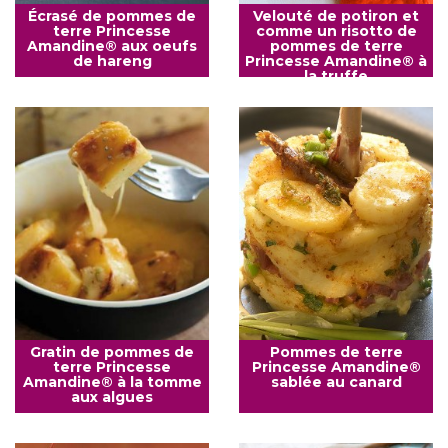
Écrasé de pommes de
Velouté de potiron et
terre Princesse
comme un risotto de
Amandine® aux oeufs
pommes de terre
de hareng
Princesse Amandine® à
la truffe
Gratin de pommes de
Pommes de terre
terre Princesse
Princesse Amandine®
Amandine® à la tomme
sablée au canard
aux algues