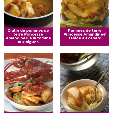
Gratin de pommes de
Pommes de terre
terre Princesse
Princesse Amandine®
Amandine® à la tomme
sablée au canard
aux algues