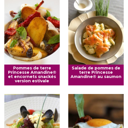
Pommes de terre
Salade de pommes de
Princesse Amandine®
terre Princesse
et encornets snackés
Amandine® au saumon
version estivale