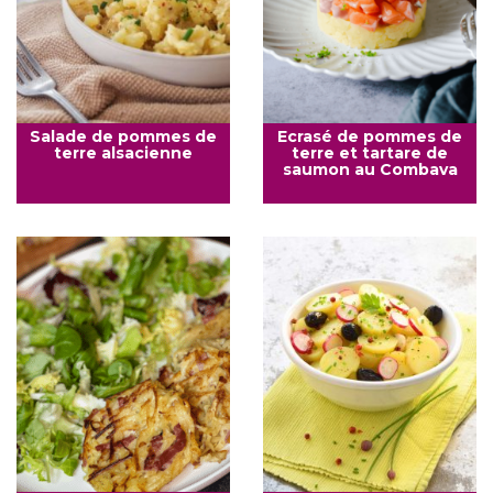
Salade de pommes de
Ecrasé de pommes de
terre alsacienne
terre et tartare de
saumon au Combava