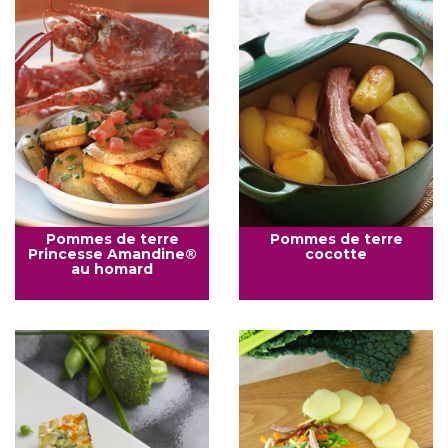
Pommes de terre
Pommes de terre
Princesse Amandine®
cocotte
au homard