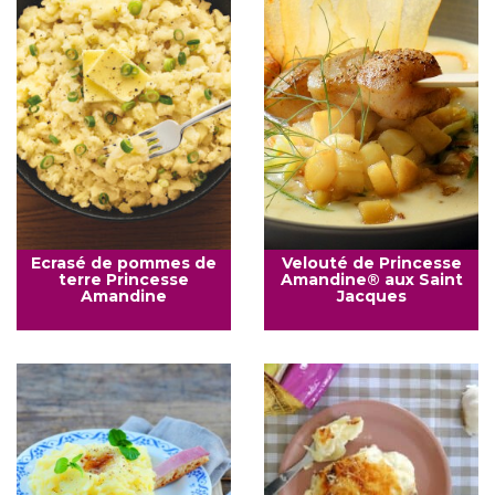
Ecrasé de pommes de
Velouté de Princesse
terre Princesse
Amandine® aux Saint
Amandine
Jacques