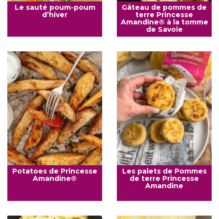
Le sauté poum-poum
Gâteau de pommes de
d’hiver
terre Princesse
Amandine® à la tomme
de Savoie
Potatoes de Princesse
Les palets de Pommes
Amandine®
de terre Princesse
Amandine