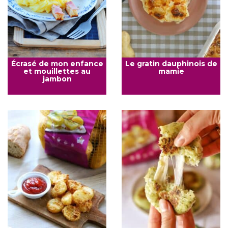
Écrasé de mon enfance
Le gratin dauphinois de
et mouillettes au
mamie
jambon