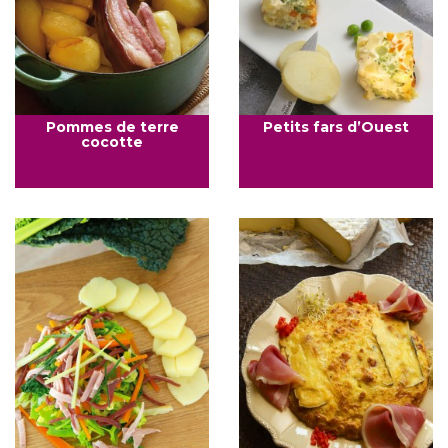
Pommes de terre
Petits fars d’Ouest
cocotte