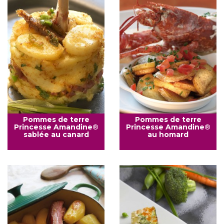
Pommes de terre
Pommes de terre
Princesse Amandine®
Princesse Amandine®
sablée au canard
au homard