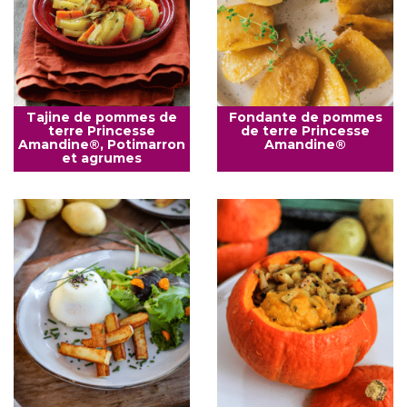
Tajine de pommes de
Fondante de pommes
terre Princesse
de terre Princesse
Amandine®, Potimarron
Amandine®
et agrumes