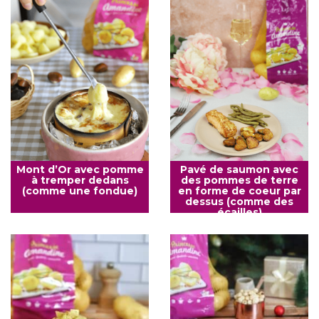
Mont d’Or avec pomme
Pavé de saumon avec
à tremper dedans
des pommes de terre
(comme une fondue)
en forme de coeur par
dessus (comme des
écailles)