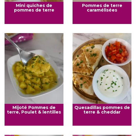
Mini quiches de
Pommes de terre
pommes de terre
caramélisées
Mijoté Pommes de
Quesadillas pommes de
terre, Poulet & lentilles
terre & cheddar