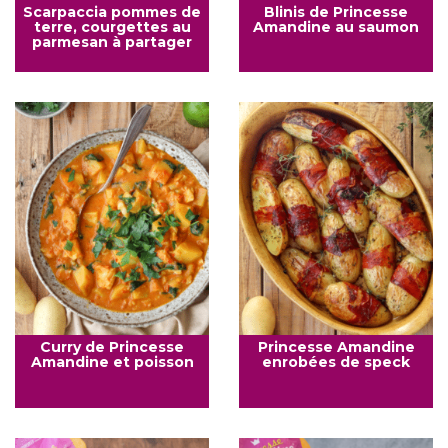
Scarpaccia pommes de
Blinis de Princesse
terre, courgettes au
Amandine au saumon
parmesan à partager
Curry de Princesse
Princesse Amandine
Amandine et poisson
enrobées de speck