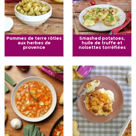
Pommes de terre rôties
Smashed potatoes,
aux herbes de
huile de truffe et
provence
noisettes torréfiées