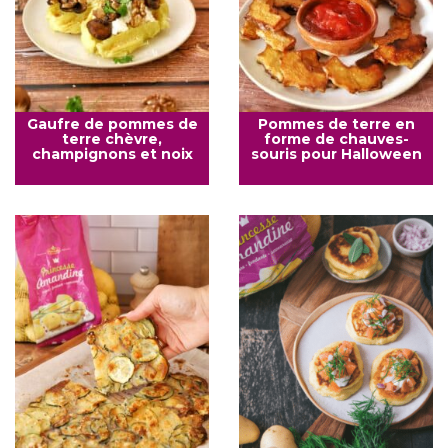
Gaufre de pommes de
Pommes de terre en
terre chèvre,
forme de chauves-
champignons et noix
souris pour Halloween