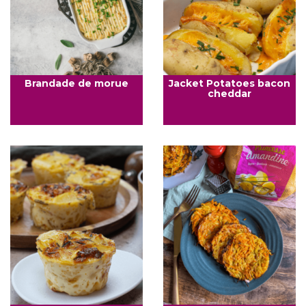
Brandade de morue
Jacket Potatoes bacon
cheddar