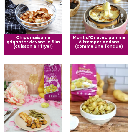
Chips maison à
Mont d’Or avec pomme
grignoter devant le film
à tremper dedans
(cuisson air fryer)
(comme une fondue)