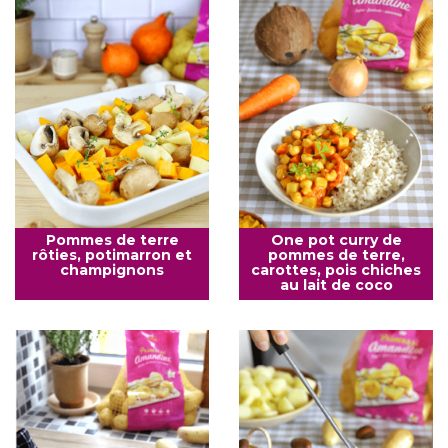
Pommes de terre
One pot curry de
rôties, potimarron et
pommes de terre,
champignons
carottes, pois chiches
au lait de coco