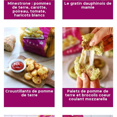
Minestrone : pommes
Le gratin dauphinois de
de terre, carotte,
mamie
poireau, tomate,
haricots blancs
Croustillants de pomme
Palets de pomme de
de terre
terre et brocolis coeur
coulant mozzarella