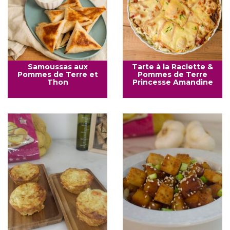
Samoussas aux
Tarte à la Raclette &
Pommes de Terre et
Pommes de Terre
Thon
Princesse Amandine