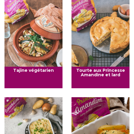
Tajine végétarien
Tourte aux Princesse
Amandine et lard