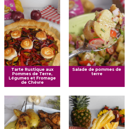
Tarte Rustique aux
Salade de pommes de
Pommes de Terre,
terre
Légumes et Fromage
de Chèvre