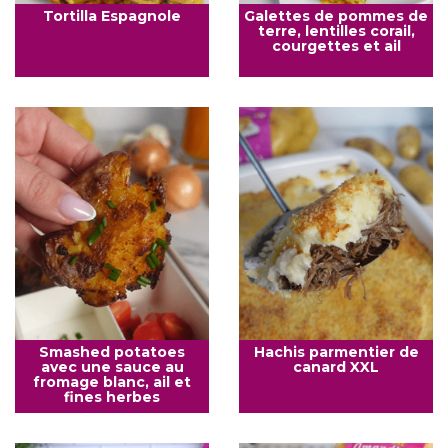
Tortilla Espagnole
Galettes de pommes de
terre, lentilles corail,
courgettes et ail
Smashed potatoes
Hachis parmentier de
avec une sauce au
canard XXL
fromage blanc, ail et
fines herbes