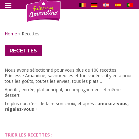
Home
»
Recettes
RECETTES
Nous avons sélectionné pour vous plus de 100 recettes
Princesse Amandine, savoureuses et fort variées : il y en a pour
tous les goûts, toutes les envies, tous les plats…
Apéritif, entrée, plat principal, accompagnement et même
dessert.
Le plus dur, c’est de faire son choix, et après :
amusez-vous,
régalez-vous !
TRIER LES RECETTES :