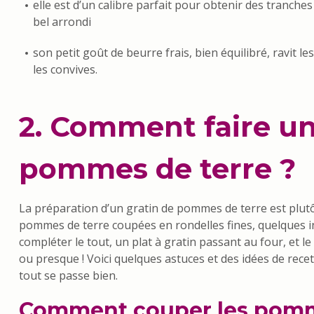
elle est d’un calibre parfait pour obtenir des tranches
bel arrondi
son petit goût de beurre frais, bien équilibré, ravit le
les convives.
2. Comment faire un
pommes de terre ?
La préparation d’un gratin de pommes de terre est plutô
pommes de terre coupées en rondelles fines, quelques 
compléter le tout, un plat à gratin passant au four, et le
ou presque ! Voici quelques astuces et des idées de rece
tout se passe bien.
Comment couper les pomm