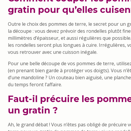
gratin pour qu’elles cuise
Outre le choix des pommes de terre, le secret pour un gra
la découpe : vous devez prévoir des rondelles plutôt fine
millimètres d’épaisseur, et aussi régulières que possible
les rondelles seront plus longues à cuire. Irrégulières, 
vous retrouver avec une cuisson inégale.
Pour une belle découpe de vos pommes de terre, utilis
(en prenant bien garde à protéger vos doigts). Vous n’ê
d’une mandoline ? Un couteau bien aiguisé, une planche
du temps feront l’affaire.
Faut-il précuire les pomme
un gratin ?
Ah, le grand débat ! Vous n’êtes pas obligé de précuire