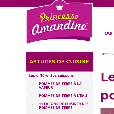
QUI 
Home
ASTUCES DE CUISINE
Le
Les différentes cuissons
POMMES DE TERRE À LA
VAPEUR
p
POMMES DE TERRE À L’EAU
11 FAÇONS DE CUISINER DES
POMMES DE TERRE