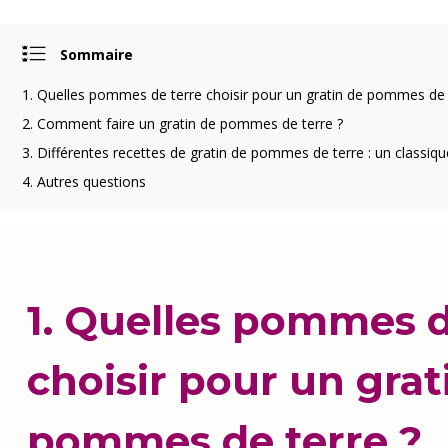
Sommaire
1. Quelles pommes de terre choisir pour un gratin de pommes de 
2. Comment faire un gratin de pommes de terre ?
3. Différentes recettes de gratin de pommes de terre : un classiqu
4. Autres questions
1. Quelles pommes d
choisir pour un grat
pommes de terre ?