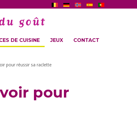
ES DE CUISINE
JEUX
CONTACT
oir pour réussir sa raclette
avoir pour