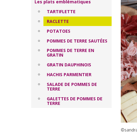
Les plats emblématiques
TARTIFLETTE
RACLETTE
POTATOES
POMMES DE TERRE SAUTÉES
POMMES DE TERRE EN
GRATIN
GRATIN DAUPHINOIS
HACHIS PARMENTIER
SALADE DE POMMES DE
TERRE
GALETTES DE POMMES DE
TERRE
©sandra