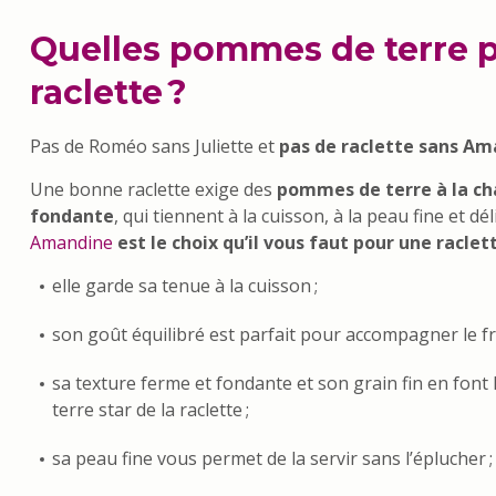
Quelles pommes de terre p
raclette ?
Pas de Roméo sans Juliette et
pas de raclette sans Am
Une bonne raclette exige des
pommes de terre à la ch
fondante
, qui tiennent à la cuisson, à la peau fine et dél
Amandine
est le choix qu’il vous faut pour une raclett
elle garde sa tenue à la cuisson ;
son goût équilibré est parfait pour accompagner le f
sa texture ferme et fondante et son grain fin en fon
terre star de la raclette ;
sa peau fine vous permet de la servir sans l’éplucher ;