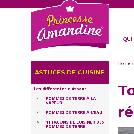
QUI 
Home
ASTUCES DE CUISINE
To
Les différentes cuissons
POMMES DE TERRE À LA
VAPEUR
ré
POMMES DE TERRE À L’EAU
11 FAÇONS DE CUISINER DES
POMMES DE TERRE