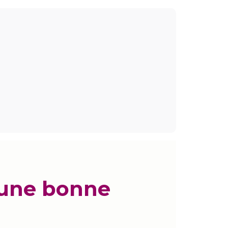
 une bonne