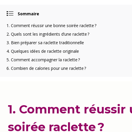
Sommaire
1. Comment réussir une bonne soirée raclette ?
2. Quels sont les ingrédients d’une raclette ?
3. Bien préparer sa raclette traditionnelle
4. Quelques idées de raclette originale
5. Comment accompagner la raclette ?
6. Combien de calories pour une raclette ?
1. Comment réussir
soirée raclette ?