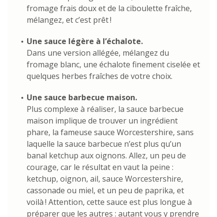
fromage frais doux et de la ciboulette fraîche,
mélangez, et c’est prêt !
Une sauce légère à l’échalote.
Dans une version allégée, mélangez du
fromage blanc, une échalote finement ciselée et
quelques herbes fraîches de votre choix.
Une sauce barbecue maison.
Plus complexe à réaliser, la sauce barbecue
maison implique de trouver un ingrédient
phare, la fameuse sauce Worcestershire, sans
laquelle la sauce barbecue n’est plus qu’un
banal ketchup aux oignons. Allez, un peu de
courage, car le résultat en vaut la peine :
ketchup, oignon, ail, sauce Worcestershire,
cassonade ou miel, et un peu de paprika, et
voilà ! Attention, cette sauce est plus longue à
préparer que les autres : autant vous y prendre