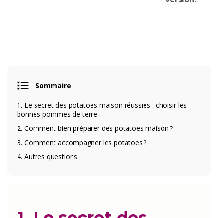
Sommaire
1. Le secret des potatoes maison réussies : choisir les
bonnes pommes de terre
2. Comment bien préparer des potatoes maison ?
3. Comment accompagner les potatoes ?
4. Autres questions
1. Le secret des