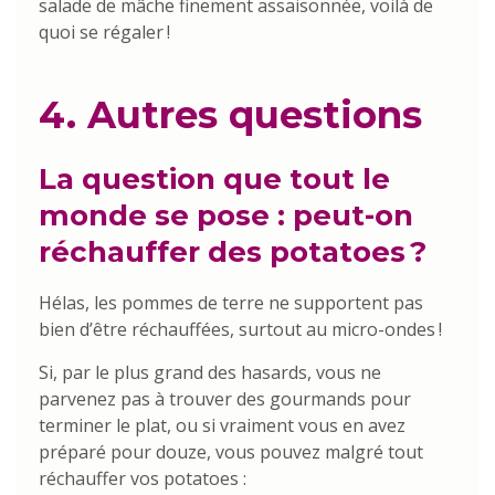
salade de mâche finement assaisonnée, voilà de
quoi se régaler !
4. Autres questions
La question que tout le
monde se pose : peut-on
réchauffer des potatoes ?
Hélas, les pommes de terre ne supportent pas
bien d’être réchauffées, surtout au micro-ondes !
Si, par le plus grand des hasards, vous ne
parvenez pas à trouver des gourmands pour
terminer le plat, ou si vraiment vous en avez
préparé pour douze, vous pouvez malgré tout
réchauffer vos potatoes :