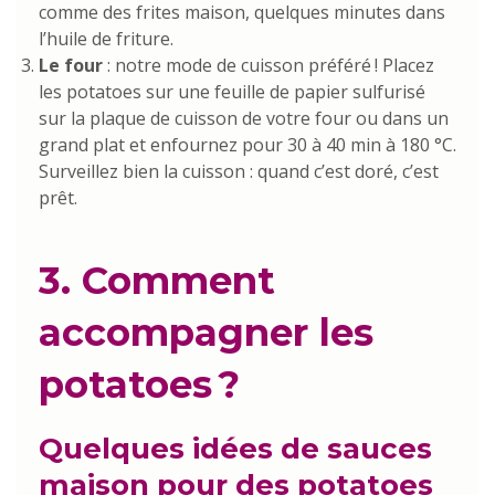
comme des frites maison, quelques minutes dans
l’huile de friture.
Le four
: notre mode de cuisson préféré ! Placez
les potatoes sur une feuille de papier sulfurisé
sur la plaque de cuisson de votre four ou dans un
grand plat et enfournez pour 30 à 40 min à 180 °C.
Surveillez bien la cuisson : quand c’est doré, c’est
prêt.
3. Comment
accompagner les
potatoes ?
Quelques idées de sauces
maison pour des potatoes