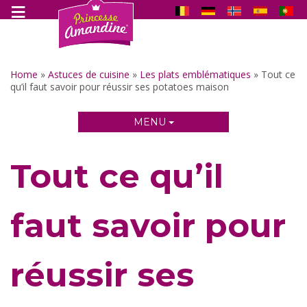
Home
»
Astuces de cuisine
»
Les plats emblématiques
»
Tout ce
qu’il faut savoir pour réussir ses potatoes maison
MENU
Tout ce qu’il
faut savoir pour
réussir ses