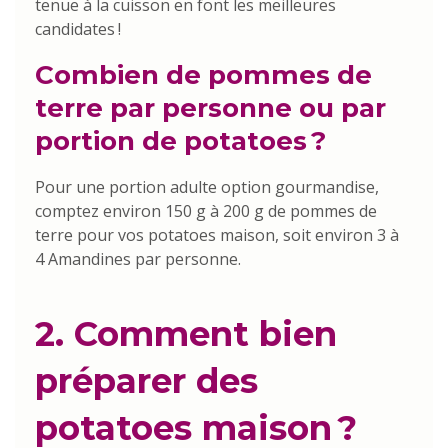
tenue à la cuisson en font les meilleures
candidates !
Combien de pommes de
terre par personne ou par
portion de potatoes ?
Pour une portion adulte option gourmandise,
comptez environ 150 g à 200 g de pommes de
terre pour vos potatoes maison, soit environ 3 à
4 Amandines par personne.
2. Comment bien
préparer des
potatoes maison ?