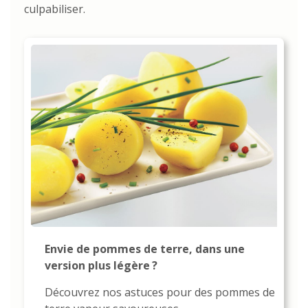
culpabiliser.
Envie de pommes de terre, dans une
version plus légère ?
Découvrez nos astuces pour des pommes de