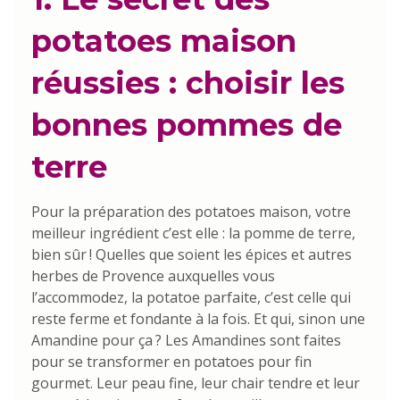
potatoes maison
réussies : choisir les
bonnes pommes de
terre
Pour la préparation des potatoes maison, votre
meilleur ingrédient c’est elle : la pomme de terre,
bien sûr ! Quelles que soient les épices et autres
herbes de Provence auxquelles vous
l’accommodez, la potatoe parfaite, c’est celle qui
reste ferme et fondante à la fois. Et qui, sinon une
Amandine pour ça ? Les Amandines sont faites
pour se transformer en potatoes pour fin
gourmet. Leur peau fine, leur chair tendre et leur