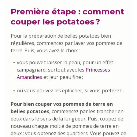
Première étape : comment
couper les potatoes ?
Pour la préparation de belles potatoes bien
régulières, commencez par laver vos pommes de
terre. Puis, vous avez le choix :
vous pouvez laisser la peau, pour un effet
campagnard, surtout avec les
Princesses
Amandines
et leur peau fine ;
ou vous pouvez les éplucher, si vous préférez !
Pour bien couper vos pommes de terre en
belles potatoes
, commencez par les trancher en
deux dans le sens de la longueur. Puis, coupez de
nouveau chaque moitié de pommes de terre en
deux : vous obtenez des quartiers. Vous pouvez de