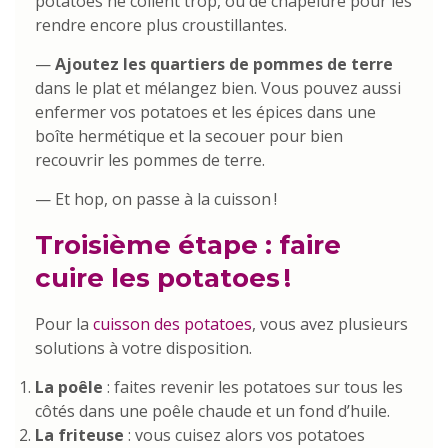
potatoes ne collent trop, ou de chapelure pour les
rendre encore plus croustillantes.
—
Ajoutez les quartiers de pommes de terre
dans le plat et mélangez bien. Vous pouvez aussi
enfermer vos potatoes et les épices dans une
boîte hermétique et la secouer pour bien
recouvrir les pommes de terre.
— Et hop, on passe à la cuisson !
Troisième étape : faire
cuire les potatoes !
Pour la
cuisson des potatoes
, vous avez plusieurs
solutions à votre disposition.
La poêle
: faites revenir les potatoes sur tous les
côtés dans une poêle chaude et un fond d’huile.
La friteuse
: vous cuisez alors vos potatoes