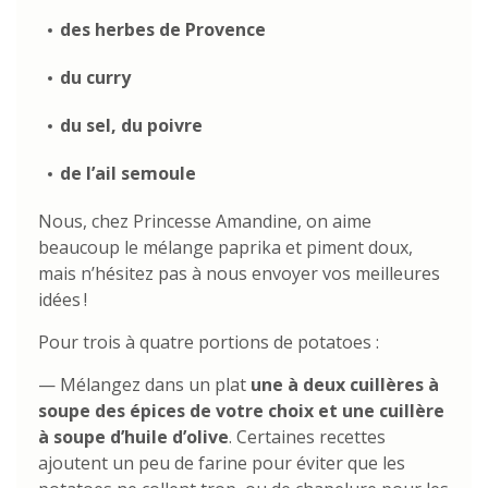
des herbes de Provence
du curry
du sel, du poivre
de l’ail semoule
Nous, chez Princesse Amandine, on aime
beaucoup le mélange paprika et piment doux,
mais n’hésitez pas à nous envoyer vos meilleures
idées !
Pour trois à quatre portions de potatoes :
— Mélangez dans un plat
une à deux cuillères à
soupe des épices de votre choix et une cuillère
à soupe d’huile d’olive
. Certaines recettes
ajoutent un peu de farine pour éviter que les