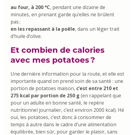
au four, à 200 °C
, pendant une dizaine de
minutes, en prenant garde qu’elles ne brûlent
pas ;
en les repassant à la poêle
, dans un léger trait
d’huile d’olive.
Et combien de calories
avec mes potatoes ?
Une dernière information pour la route, et elle est
importante quand on prend soin de sa santé : une
portion de potatoes maison,
c’est entre 210 et
275 kcal par portion de 250 g
(en rappelant que
pour un adulte en bonne santé, le repère
nutritionnel journalier, c’est environ 2000 kcal). Hé
oui, les potatoes, c’est donc à consommer de
temps à autre dans le cadre d’une alimentation
équilibrée, bien sûr, pour garder le plaisir, sans