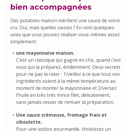
bien accompagnées
Des potatoes maison méritent une sauce de votre
cru. Oui, mais quelles sauces ? En voici quelques-
unes que vous pouvez réaliser vous-mêmes assez
simplement :
une mayonnaise maison.
C’est un classique qui gagne en chic, quand c’est
vous qui la préparez, évidemment. Deux secrets
pour ne pas la rater : 1/veillez à ce que tous vos
ingrédients soient à la même température au
moment de monter la mayonnaise et 2/versez
l’huile en très très mince filet, délicatement,
sans jamais cesser de remuer la préparation.
Une sauce crémeuse, fromage frais et
ciboulette.
Pour une option gourmande, choisissez un