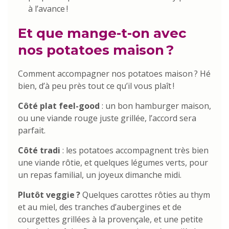
à l’avance !
Et que mange-t-on avec
nos potatoes maison ?
Comment accompagner nos potatoes maison ? Hé
bien, d’à peu près tout ce qu’il vous plaît !
Côté plat feel-good
: un bon hamburger maison,
ou une viande rouge juste grillée, l’accord sera
parfait.
Côté tradi
: les potatoes accompagnent très bien
une viande rôtie, et quelques légumes verts, pour
un repas familial, un joyeux dimanche midi.
Plutôt veggie ?
Quelques carottes rôties au thym
et au miel, des tranches d’aubergines et de
courgettes grillées à la provençale, et une petite