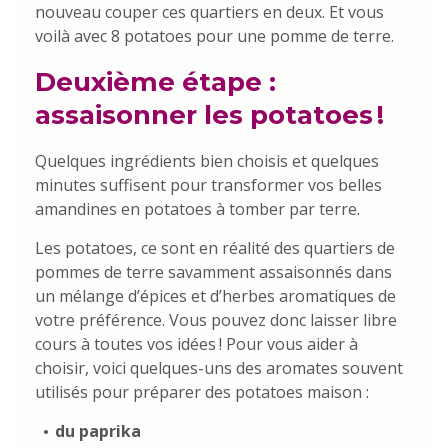
nouveau couper ces quartiers en deux. Et vous
voilà avec 8 potatoes pour une pomme de terre.
Deuxième étape :
assaisonner les potatoes !
Quelques ingrédients bien choisis et quelques
minutes suffisent pour transformer vos belles
amandines en potatoes à tomber par terre.
Les potatoes, ce sont en réalité des quartiers de
pommes de terre savamment assaisonnés dans
un mélange d’épices et d’herbes aromatiques de
votre préférence. Vous pouvez donc laisser libre
cours à toutes vos idées ! Pour vous aider à
choisir, voici quelques-uns des aromates souvent
utilisés pour préparer des potatoes maison :
du paprika