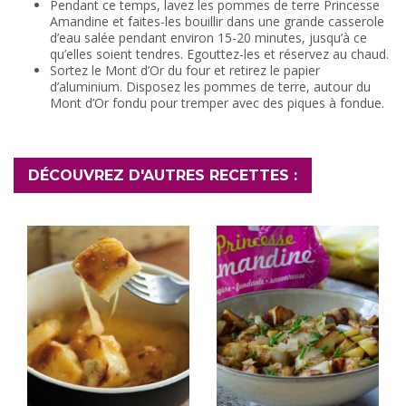
Pendant ce temps, lavez les pommes de terre Princesse
Amandine et faites-les bouillir dans une grande casserole
d’eau salée pendant environ 15-20 minutes, jusqu’à ce
qu’elles soient tendres. Egouttez-les et réservez au chaud.
Sortez le Mont d’Or du four et retirez le papier
d’aluminium. Disposez les pommes de terre, autour du
Mont d’Or fondu pour tremper avec des piques à fondue.
DÉCOUVREZ D'AUTRES RECETTES :