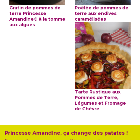
Gratin de pommes de
Poêlée de pommes de
terre Princesse
terre aux endives
Amandine® à la tomme
caramélisées
aux algues
Tarte Rustique aux
Pommes de Terre,
Légumes et Fromage
de Chèvre
Princesse Amandine, ça change des patates !