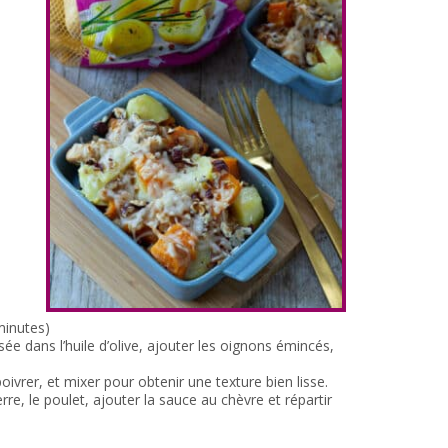
minutes)
ée dans l’huile d’olive, ajouter les oignons émincés,
ivrer, et mixer pour obtenir une texture bien lisse.
rre, le poulet, ajouter la sauce au chèvre et répartir