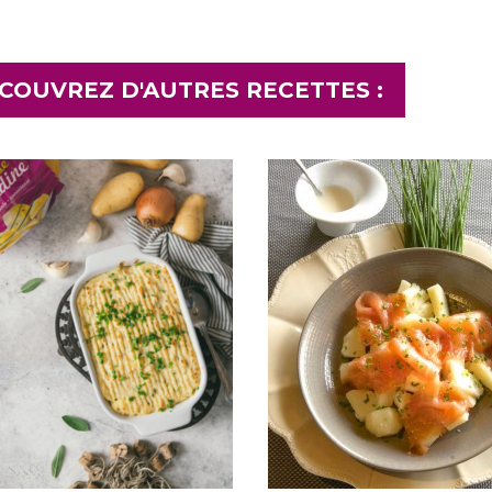
COUVREZ D'AUTRES RECETTES :