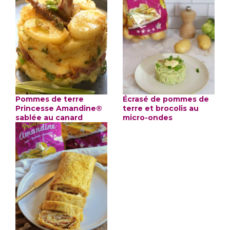
Pommes de terre
Écrasé de pommes de
Princesse Amandine®
terre et brocolis au
sablée au canard
micro-ondes