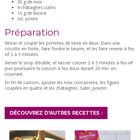
30 g de noix
4 châtaignes cuites
10 g de beurre
sel, poivre
Préparation
Rincer et couper les pommes de terre en deux. Dans une
cocotte en fonte, faire fondre le beurre, et les faire revenir à feu
vif 2 à 3 minutes.
Verser le sirop d’érable, et laisser colorer 2 à 3 minutes à feu vif
puis poursuivre la cuisson à feu doux durant 20 min. en
couvrant.
En fin de cuisson, ajouter les noix concassées, les figues
coupées en quatre et les châtaignes. Saler, poivrer.
DÉCOUVREZ D'AUTRES RECETTES :