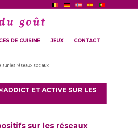
ES DE CUISINE
JEUX
CONTACT
sur les réseaux sociaux
DDICT ET ACTIVE SUR LES
ositifs sur les réseaux