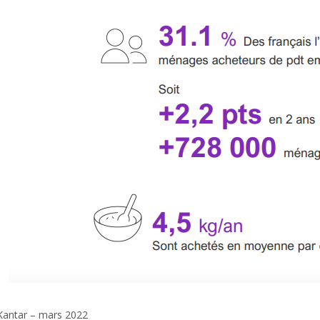
Kantar – mars 2022