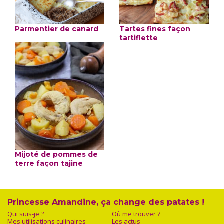
Parmentier de canard
Tartes fines façon
tartiflette
Mijoté de pommes de
terre façon tajine
Princesse Amandine, ça change des patates !
Qui suis-je ?
Où me trouver ?
Mes utilisations culinaires
Les actus