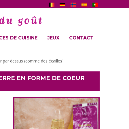
ES DE CUISINE
JEUX
CONTACT
 par dessus (comme des écailles)
ERRE EN FORME DE COEUR