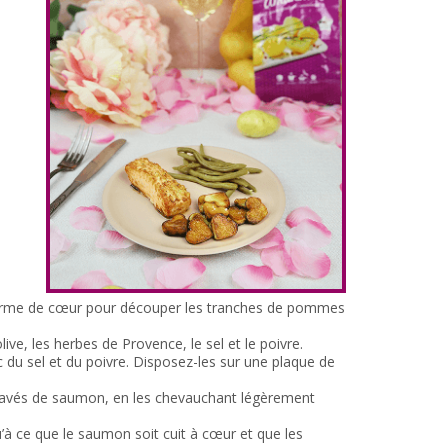
n forme de cœur pour découper les tranches de pommes
ve, les herbes de Provence, le sel et le poivre.
du sel et du poivre. Disposez-les sur une plaque de
pavés de saumon, en les chevauchant légèrement
à ce que le saumon soit cuit à cœur et que les