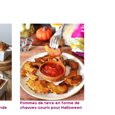
Pommes de terre en forme de
ande
chauves-souris pour Halloween