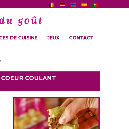
ES DE CUISINE
JEUX
CONTACT
a
S COEUR COULANT