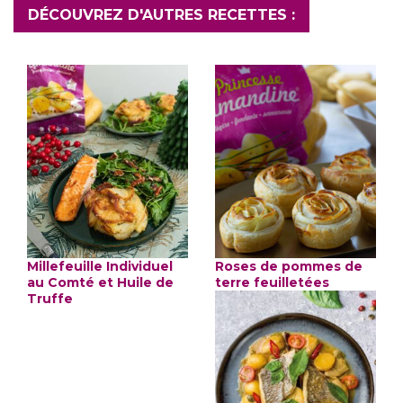
DÉCOUVREZ D'AUTRES RECETTES :
Millefeuille Individuel
Roses de pommes de
au Comté et Huile de
terre feuilletées
Truffe