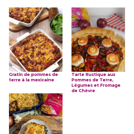
Gratin de pommes de
Tarte Rustique aux
terre à la mexicaine
Pommes de Terre,
Légumes et Fromage
de Chèvre