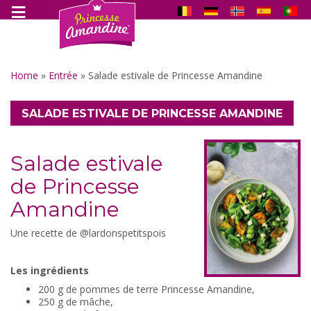
Home
»
Entrée
»
Salade estivale de Princesse Amandine
SALADE ESTIVALE DE PRINCESSE AMANDINE
Salade estivale
de Princesse
Amandine
Une recette de @lardonspetitspois
Les ingrédients
200 g de pommes de terre Princesse Amandine,
250 g de mâche,