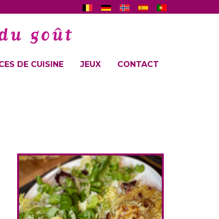
ES DE CUISINE
JEUX
CONTACT