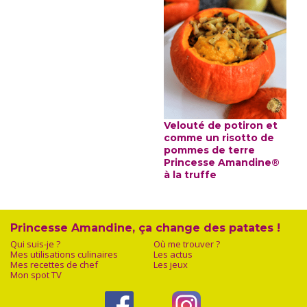
Velouté de potiron et
comme un risotto de
pommes de terre
Princesse Amandine®
à la truffe
Princesse Amandine, ça change des patates !
Qui suis-je ?
Où me trouver ?
Mes utilisations culinaires
Les actus
Mes recettes de chef
Les jeux
Mon spot TV