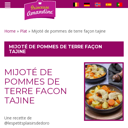
Home
»
Plat
»
Mijoté de pommes de terre façon tajine
MIJOTÉ DE POMMES DE TERRE FAÇON
TAJINE
MIJOTÉ DE
POMMES DE
TERRE FACON
TAJINE
Une recette de
@lespetitsplaisirsdedoro