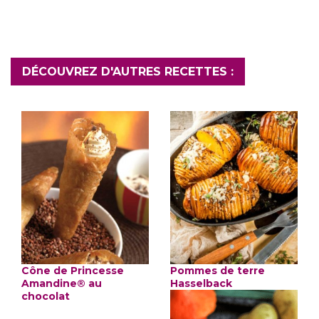
DÉCOUVREZ D'AUTRES RECETTES :
Cône de Princesse
Pommes de terre
Amandine® au
Hasselback
chocolat