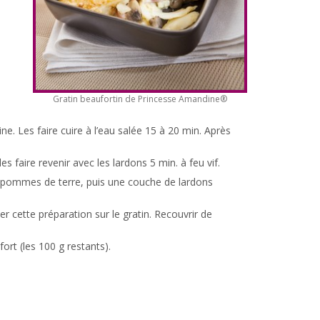
Gratin beaufortin de Princesse Amandine®
e. Les faire cuire à l’eau salée 15 à 20 min. Après
 faire revenir avec les lardons 5 min. à feu vif.
 pommes de terre, puis une couche de lardons
ser cette préparation sur le gratin. Recouvrir de
ort (les 100 g restants).