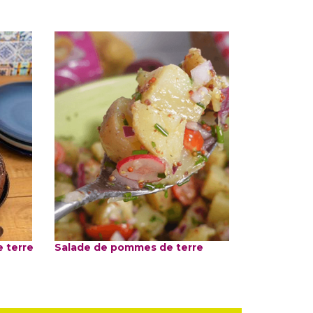
 terre
Salade de pommes de terre