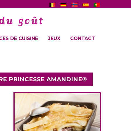
ES DE CUISINE
JEUX
CONTACT
RE PRINCESSE AMANDINE®