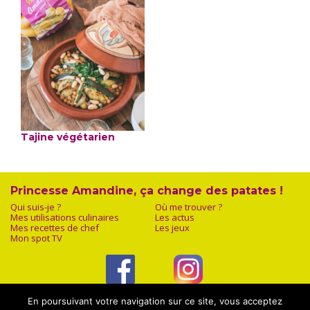
Tajine végétarien
Princesse Amandine, ça change des patates !
Qui suis-je ?
Où me trouver ?
Mes utilisations culinaires
Les actus
Mes recettes de chef
Les jeux
Mon spot TV
Facebook
Instagram
En poursuivant votre navigation sur ce site, vous acceptez