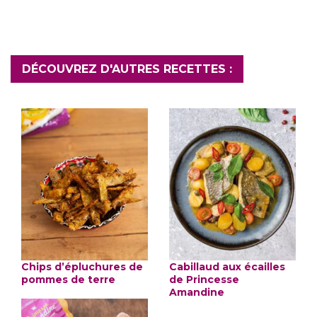
DÉCOUVREZ D'AUTRES RECETTES :
Chips d’épluchures de
Cabillaud aux écailles
pommes de terre
de Princesse
Amandine